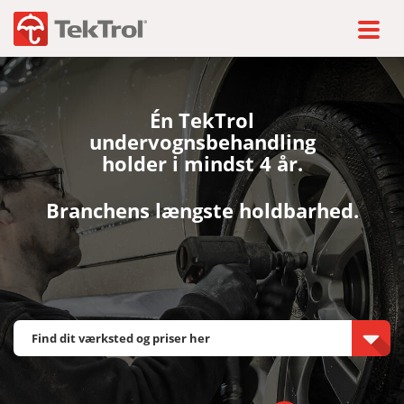
Én TekTrol
undervognsbehandling
holder i mindst 4 år.
Branchens længste holdbarhed.
Find dit værksted og priser her