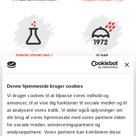
DANSK UDVIKLING /
VI HAR
PRODUKTION
UNDERVOGNSBEHANDLET
AF RUSTBESKYTTELSES-
SIDEN 1972
MIDLERNE
Denne hjemmeside bruger cookies
Vi bruger cookies til at tilpasse vores indhold og
annoncer, til at vise dig funktioner til sociale medier og til
at analysere vores trafik. Vi deler også oplysninger om
din brug af vores hjemmeside med vores partnere inden
for sociale medier, annonceringspartnere og
30 ÅRS
analysepartnere. Vores partnere kan kombinere disse
RUSTGARANTI